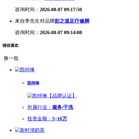
咨询时间：
2026-08-07 09:17:50
来自李先生对品牌
彭之道足疗修脚
咨询时间：
2026-08-07 09:14:08
猜你喜欢
换一批
凯特琳
所属行业：
服务/干洗
投资金额：
5~10万