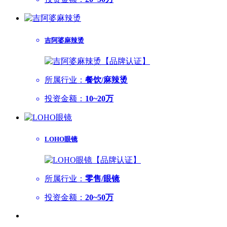
吉阿婆麻辣烫
所属行业：
餐饮/麻辣烫
投资金额：
10~20万
LOHO眼镜
所属行业：
零售/眼镜
投资金额：
20~50万