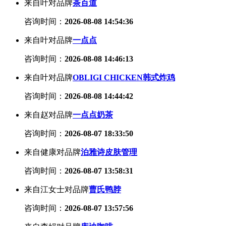
来自叶对品牌
茶百道
咨询时间：
2026-08-08 14:54:36
来自叶对品牌
一点点
咨询时间：
2026-08-08 14:46:13
来自叶对品牌
OBLIGI CHICKEN韩式炸鸡
咨询时间：
2026-08-08 14:44:42
来自赵对品牌
一点点奶茶
咨询时间：
2026-08-07 18:33:50
来自健康对品牌
泊雅诗皮肤管理
咨询时间：
2026-08-07 13:58:31
来自江女士对品牌
曹氏鸭脖
咨询时间：
2026-08-07 13:57:56