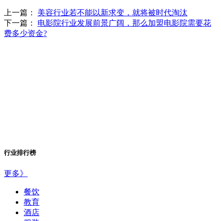
上一篇：
美容行业若不能以新求变，就将被时代淘汰
下一篇：
电影院行业发展前景广阔，那么加盟电影院需要花
费多少资金?
行业排行榜
更多》
餐饮
教育
酒店