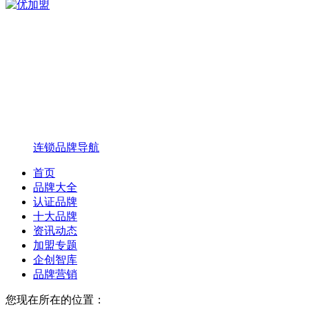
连锁品牌导航
首页
品牌大全
认证品牌
十大品牌
资讯动态
加盟专题
企创智库
品牌营销
您现在所在的位置：