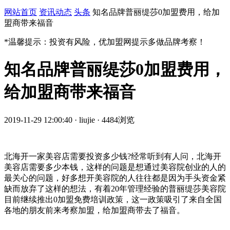
网站首页
资讯动态
头条
知名品牌普丽缇莎0加盟费用，给加
盟商带来福音
*温馨提示：投资有风险，优加盟网提示多做品牌考察！
知名品牌普丽缇莎0加盟费用，
给加盟商带来福音
2019-11-29 12:00:40 · liujie · 4484浏览
北海开一家美容店需要投资多少钱?经常听到有人问，北海开
美容店需要多少本钱，这样的问题是想通过美容院创业的人的
最关心的问题，好多想开美容院的人往往都是因为手头资金紧
缺而放弃了这样的想法，有着20年管理经验的普丽缇莎美容院
目前继续推出0加盟免费培训政策，这一政策吸引了来自全国
各地的朋友前来考察加盟，给加盟商带去了福音。