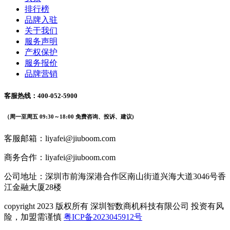
排行榜
品牌入驻
关于我们
服务声明
产权保护
服务报价
品牌营销
客服热线：400-052-5900
（周一至周五 09:30～18:00 免费咨询、投诉、建议)
客服邮箱：liyafei@jiuboom.com
商务合作：liyafei@jiuboom.com
公司地址：深圳市前海深港合作区南山街道兴海大道3046号香
江金融大厦28楼
copyright 2023 版权所有 深圳智数商机科技有限公司 投资有风
险，加盟需谨慎
粤ICP备2023045912号