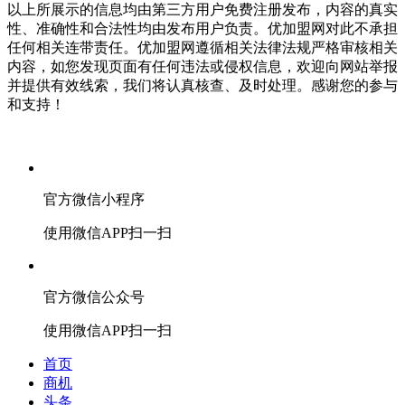
以上所展示的信息均由第三方用户免费注册发布，内容的真实
性、准确性和合法性均由发布用户负责。优加盟网对此不承担
任何相关连带责任。优加盟网遵循相关法律法规严格审核相关
内容，如您发现页面有任何违法或侵权信息，欢迎向网站举报
并提供有效线索，我们将认真核查、及时处理。感谢您的参与
和支持！
官方微信小程序
使用微信APP扫一扫
官方微信公众号
使用微信APP扫一扫
首页
商机
头条