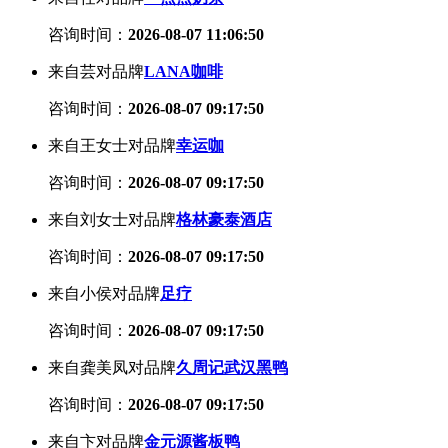
咨询时间：
2026-08-07 11:06:50
来自芸对品牌
LANA咖啡
咨询时间：
2026-08-07 09:17:50
来自王女士对品牌
幸运咖
咨询时间：
2026-08-07 09:17:50
来自刘女士对品牌
格林豪泰酒店
咨询时间：
2026-08-07 09:17:50
来自小侯对品牌
足疗
咨询时间：
2026-08-07 09:17:50
来自龚美凤对品牌
久周记武汉黑鸭
咨询时间：
2026-08-07 09:17:50
来自卞对品牌
金元源酱板鸭