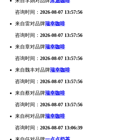
来自李娟对品牌
库迪咖啡
咨询时间：
2026-08-07 13:57:56
来自雷对品牌
瑞幸咖啡
咨询时间：
2026-08-07 13:57:56
来自章对品牌
瑞幸咖啡
咨询时间：
2026-08-07 13:57:56
来自魏丰对品牌
瑞幸咖啡
咨询时间：
2026-08-07 13:57:56
来自蔡对品牌
瑞幸咖啡
咨询时间：
2026-08-07 13:57:56
来自柯对品牌
瑞幸咖啡
咨询时间：
2026-08-07 13:06:39
来自任对品牌
一点点奶茶