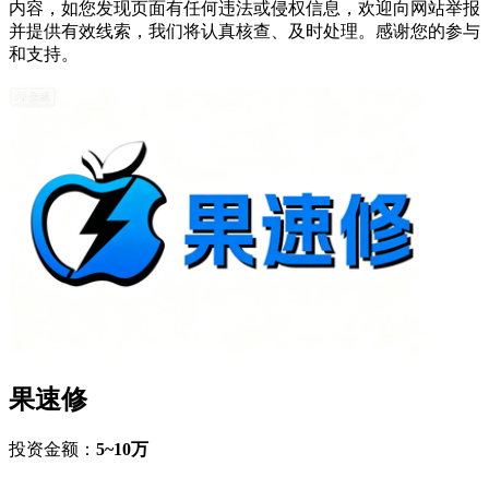
内容，如您发现页面有任何违法或侵权信息，欢迎向网站举报
并提供有效线索，我们将认真核查、及时处理。感谢您的参与
和支持。
果速修
投资金额：
5~10万