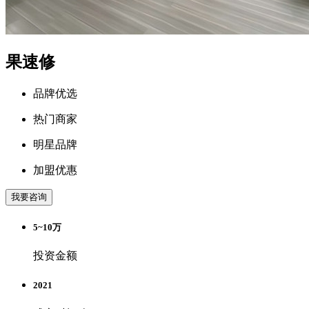
果速修
品牌优选
热门商家
明星品牌
加盟优惠
我要咨询
5~10万
投资金额
2021