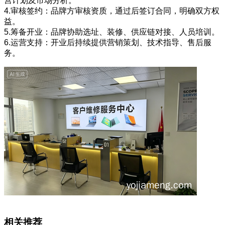
营计划及市场分析。
4.审核签约：品牌方审核资质，通过后签订合同，明确双方权
益。
5.筹备开业：品牌协助选址、装修、供应链对接、人员培训。
6.运营支持：开业后持续提供营销策划、技术指导、售后服
务。
相关推荐