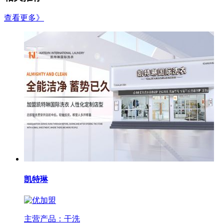
查看更多》
凯特琳
主营产品：干洗