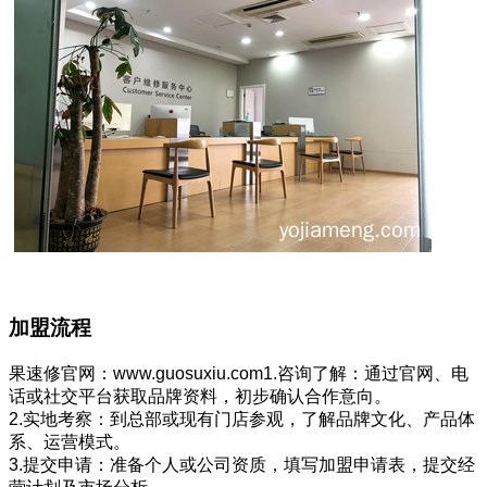
加盟流程
果速修官网：www.guosuxiu.com1.咨询了解：通过官网、电
话或社交平台获取品牌资料，初步确认合作意向。
2.实地考察：到总部或现有门店参观，了解品牌文化、产品体
系、运营模式。
3.提交申请：准备个人或公司资质，填写加盟申请表，提交经