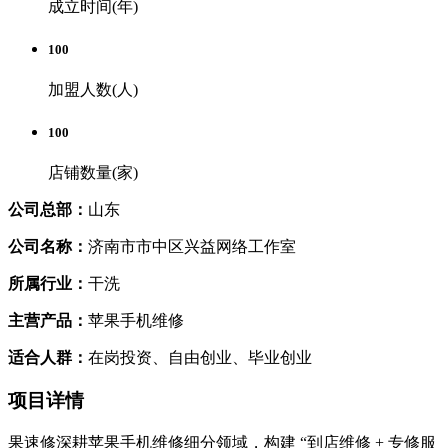
成立时间(年)
100
加盟人数(人)
100
店铺数量(家)
公司总部：
山东
公司名称：
济南市市中区兴益网络工作室
所属行业：
干洗
主营产品：
苹果手机维修
适合人群：
在岗投资、自由创业、毕业创业
项目详情
果速修深耕苹果手机维修细分领域，构建 “到店维修 + 专修服