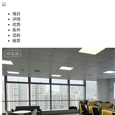
项目
详情
优势
条件
流程
推荐