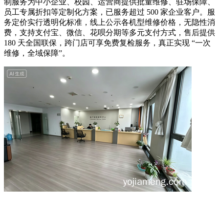
制服务为中小企业、校园、运营商提供批量维修、驻场保障、
员工专属折扣等定制化方案，已服务超过 500 家企业客户。服
务定价实行透明化标准，线上公示各机型维修价格，无隐性消
费，支持支付宝、微信、花呗分期等多元支付方式，售后提供
180 天全国联保，跨门店可享免费复检服务，真正实现 “一次
维修，全域保障”。