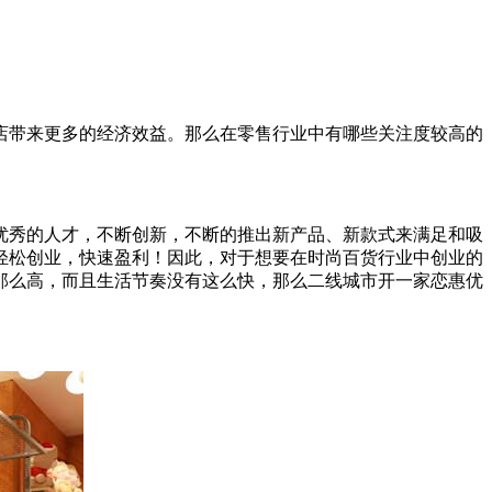
店带来更多的经济效益。那么在零售行业中有哪些关注度较高的
优秀的人才，不断创新，不断的推出新产品、新款式来满足和吸
轻松创业，快速盈利！因此，对于想要在时尚百货行业中创业的
那么高，而且生活节奏没有这么快，那么二线城市开一家恋惠优