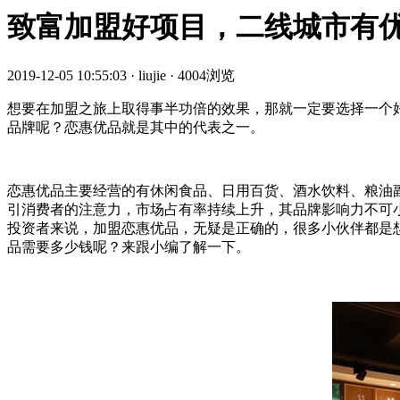
致富加盟好项目，二线城市有
2019-12-05 10:55:03 · liujie · 4004浏览
想要在加盟之旅上取得事半功倍的效果，那就一定要选择一个
品牌呢？恋惠优品就是其中的代表之一。
恋惠优品主要经营的有休闲食品、日用百货、酒水饮料、粮油
引消费者的注意力，市场占有率持续上升，其品牌影响力不可
投资者来说，加盟恋惠优品，无疑是正确的，很多小伙伴都是
品需要多少钱呢？来跟小编了解一下。