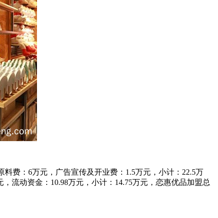
原料费：6万元，广告宣传及开业费：1.5万元，小计：22.5万
00元，流动资金：10.98万元，小计：14.75万元，恋惠优品加盟总