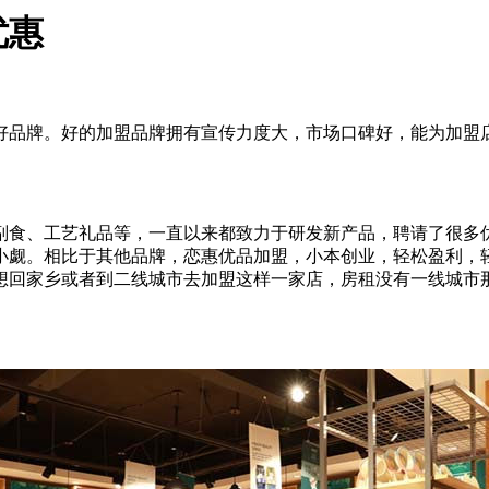
优惠
好品牌。好的加盟品牌拥有宣传力度大，市场口碑好，能为加盟
副食、工艺礼品等，一直以来都致力于研发新产品，聘请了很多
小觑。相比于其他品牌，恋惠优品加盟，小本创业，轻松盈利，
想回家乡或者到二线城市去加盟这样一家店，房租没有一线城市