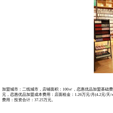
加盟城市：二线城市，店铺面积：100㎡，恋惠优品加盟基础费用：装
元，恋惠优品加盟成本费用：店面租金：1.26万元/月(4.2元/天/㎡
费用：投资合计：37.25万元。