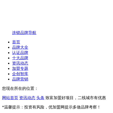
连锁品牌导航
首页
品牌大全
认证品牌
十大品牌
资讯动态
加盟专题
企创智库
品牌营销
您现在所在的位置：
网站首页
资讯动态
头条
致富加盟好项目，二线城市有优惠
*温馨提示：投资有风险，优加盟网提示多做品牌考察！