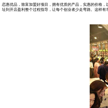
恋惠优品
，致富加盟好项目，拥有优质的产品，实惠的价格，
址到开店盈利整个过程指导，让每个创业者少走弯路。这样有