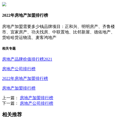
2022年房地产加盟排行榜
房地产加盟需要多少钱品牌项目：正和兴、明明房产、齐鲁楼
市、宜家房产、功夫找房、中联置地、比邻新屋、德佑地产、
货哈哈货运物流、麦客鸿地产
相关专题
房地产品牌价值排行榜2021
房地产公司排行榜
2022年房地产加盟排行榜
房地产加盟排行榜
上一篇：
房地产加盟排行榜
下一篇：
房地产公司排行榜
相关推荐