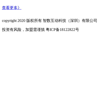
查看更多》
copyright 2020 版权所有 智数互动科技（深圳）有限公司
投资有风险，加盟需谨慎 粤ICP备18122822号