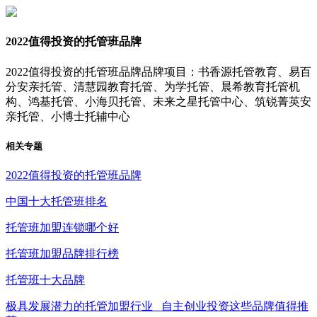
2022值得投资的托管班品牌
2022值得投资的托管班品牌品牌项目：书香源托管教育、易百
分安亲托管、清慧园教育托管、为学托管、晨希教育托管机
构、鸿基托管、小海贝托管、未来之星托管中心、筑锐菁英安
亲托管、小博士托辅中心
相关专题
2022值得投资的托管班品牌
中国十大托管班排名
托管班加盟连锁哪个好
托管班加盟品牌排行榜
托管班十大品牌
极具发展潜力的托管加盟行业 _自主创业投资这些品牌值得推