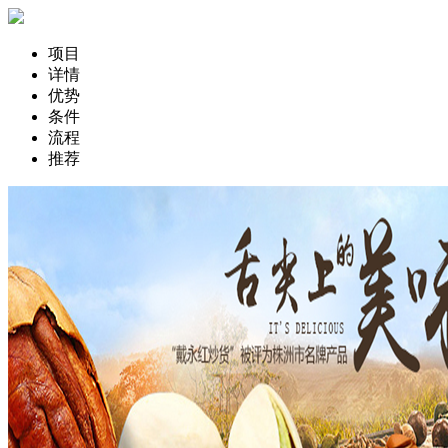
项目
详情
优势
条件
流程
推荐