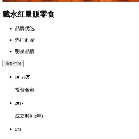
戴永红量贩零食
品牌优选
热门商家
明星品牌
我要咨询
10~20万
投资金额
2017
成立时间(年)
173