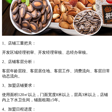
1、店铺三重把关：
开发区域经理初审、开发经理审核、总经办审核。
2、店铺客层分析：
客层年龄层段、客层居住地、客层工作、消费流向、客层日常
动态流向。
3、加盟店铺要求：
使用面积120㎡以上，门面宽度8米以上，层高3米以上，店铺
内上下水卫生间，铺面租期≥5年。
4、加盟日程进度：