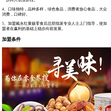
4、口味独特，品种多样，绿色食品，消费者放心食品，大众
消费，口碑好。
5、加盟戴永红量贩零食后总部指派专业人士上门指导，使加
盟者在赢利的基础上稳步向前发展。
加盟条件