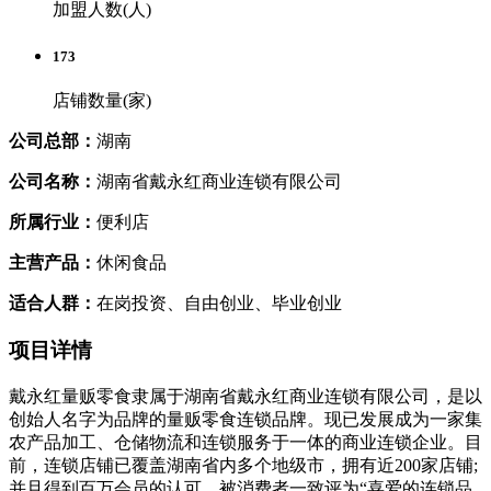
加盟人数(人)
173
店铺数量(家)
公司总部：
湖南
公司名称：
湖南省戴永红商业连锁有限公司
所属行业：
便利店
主营产品：
休闲食品
适合人群：
在岗投资、自由创业、毕业创业
项目详情
戴永红量贩零食隶属于湖南省戴永红商业连锁有限公司，是以
创始人名字为品牌的量贩零食连锁品牌。现已发展成为一家集
农产品加工、仓储物流和连锁服务于一体的商业连锁企业。目
前，连锁店铺已覆盖湖南省内多个地级市，拥有近200家店铺;
并且得到百万会员的认可，被消费者一致评为“喜爱的连锁品