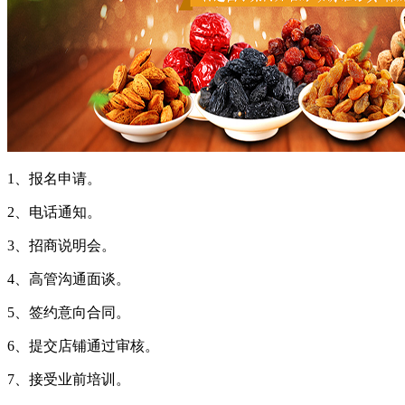
1、报名申请。
2、电话通知。
3、招商说明会。
4、高管沟通面谈。
5、签约意向合同。
6、提交店铺通过审核。
7、接受业前培训。