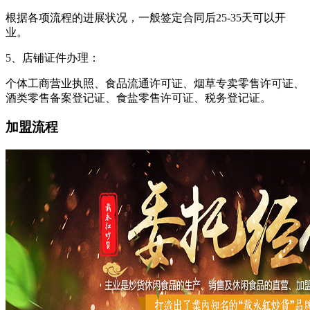
根据各项流程的进展状况，一般签定合同后25-35天可以开
业。
5、店铺证件办理：
个体工商营业执照、食品流通许可证、烟草专卖零售许可证、
酒类零售备案登记证、食盐零售许可证、税务登记证。
加盟流程