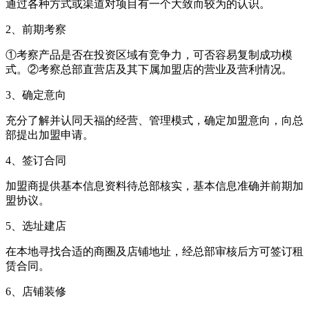
通过各种方式或渠道对项目有一个大致而较为的认识。
2、前期考察
①考察产品是否在投资区域有竞争力，可否容易复制成功模
式。②考察总部直营店及其下属加盟店的营业及营利情况。
3、确定意向
充分了解并认同天福的经营、管理模式，确定加盟意向，向总
部提出加盟申请。
4、签订合同
加盟商提供基本信息资料待总部核实，基本信息准确并前期加
盟协议。
5、选址建店
在本地寻找合适的商圈及店铺地址，经总部审核后方可签订租
赁合同。
6、店铺装修