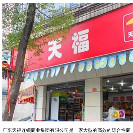
广东天福连锁商业集团有限公司是一家大型的高效的综合性商