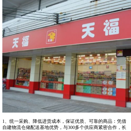
1、统一采购、降低进货成本，保证优质、可靠的商品：凭借
自建物流仓储配送基地优势，与300多个供应商紧密合作，长