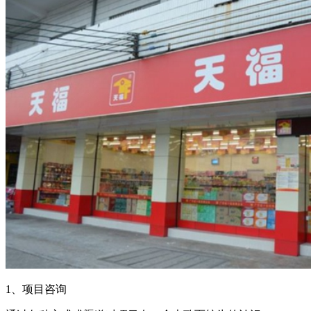
1、项目咨询