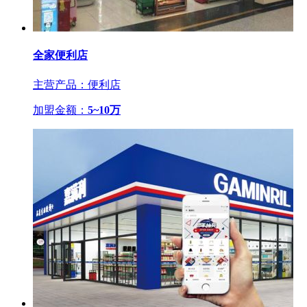
全家便利店
主营产品：便利店
加盟金额：
5~10万