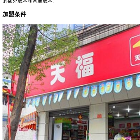
的额外成本和沟通成本。
加盟条件