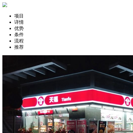
项目
详情
优势
条件
流程
推荐