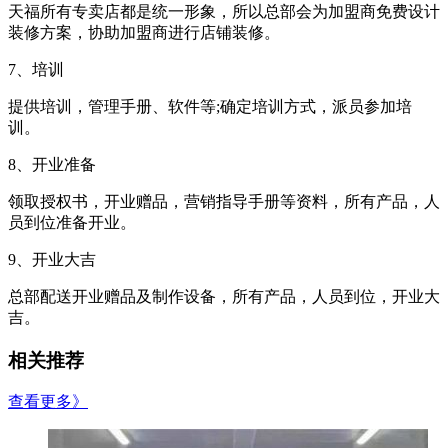
天福所有专卖店都是统一形象，所以总部会为加盟商免费设计
装修方案，协助加盟商进行店铺装修。
7、培训
提供培训，管理手册、软件等;确定培训方式，派员参加培
训。
8、开业准备
领取授权书，开业赠品，营销指导手册等资料，所有产品，人
员到位准备开业。
9、开业大吉
总部配送开业赠品及制作设备，所有产品，人员到位，开业大
吉。
相关推荐
查看更多》