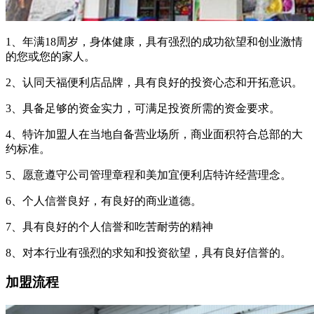
1、年满18周岁，身体健康，具有强烈的成功欲望和创业激情
的您或您的家人。
2、认同天福便利店品牌，具有良好的投资心态和开拓意识。
3、具备足够的资金实力，可满足投资所需的资金要求。
4、特许加盟人在当地自备营业场所，商业面积符合总部的大
约标准。
5、愿意遵守公司管理章程和美加宜便利店特许经营理念。
6、个人信誉良好，有良好的商业道德。
7、具有良好的个人信誉和吃苦耐劳的精神
8、对本行业有强烈的求知和投资欲望，具有良好信誉的。
加盟流程