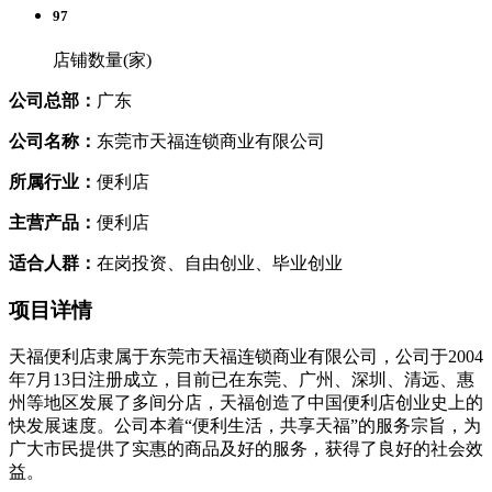
97
店铺数量(家)
公司总部：
广东
公司名称：
东莞市天福连锁商业有限公司
所属行业：
便利店
主营产品：
便利店
适合人群：
在岗投资、自由创业、毕业创业
项目详情
天福便利店隶属于东莞市天福连锁商业有限公司，公司于2004
年7月13日注册成立，目前已在东莞、广州、深圳、清远、惠
州等地区发展了多间分店，天福创造了中国便利店创业史上的
快发展速度。公司本着“便利生活，共享天福”的服务宗旨，为
广大市民提供了实惠的商品及好的服务，获得了良好的社会效
益。