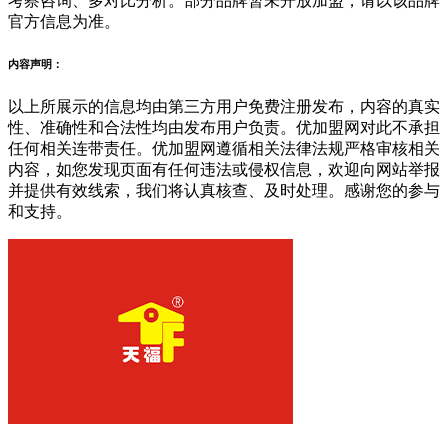
考察咨询、多对比分析。部分品牌暂未开放加盟，请以该品牌
官方信息为准。
内容声明：
以上所展示的信息均由第三方用户免费注册发布，内容的真实
性、准确性和合法性均由发布用户负责。优加盟网对此不承担
任何相关连带责任。优加盟网遵循相关法律法规严格审核相关
内容，如您发现页面有任何违法或侵权信息，欢迎向网站举报
并提供有效线索，我们将认真核查、及时处理。感谢您的参与
和支持。